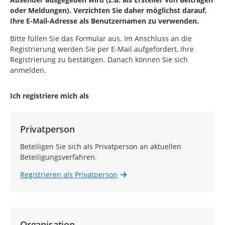
oder Meldungen). Verzichten Sie daher möglichst darauf,
Ihre E-Mail-Adresse als Benutzernamen zu verwenden.
Bitte füllen Sie das Formular aus. Im Anschluss an die
Registrierung werden Sie per E-Mail aufgefordert, Ihre
Registrierung zu bestätigen. Danach können Sie sich
anmelden.
Ich registriere mich als
Privatperson
Beteiligen Sie sich als Privatperson an aktuellen
Beteiligungsverfahren.
Registrieren als Privatperson
Organisation