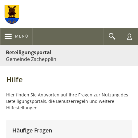
MENÜ
Portalnavigation
Beteiligungsportal
Gemeinde Zschepplin
Hilfe
Hier finden Sie Antworten auf Ihre Fragen zur Nutzung des
Beteiligungsportals, die Benutzerregeln und weitere
Hilfestellungen.
Häufige Fragen