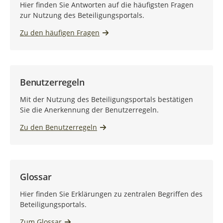
Hier finden Sie Antworten auf die häufigsten Fragen
zur Nutzung des Beteiligungsportals.
Zu den häufigen Fragen
Benutzerregeln
Mit der Nutzung des Beteiligungsportals bestätigen
Sie die Anerkennung der Benutzerregeln.
Zu den Benutzerregeln
Glossar
Hier finden Sie Erklärungen zu zentralen Begriffen des
Beteiligungsportals.
Zum Glossar