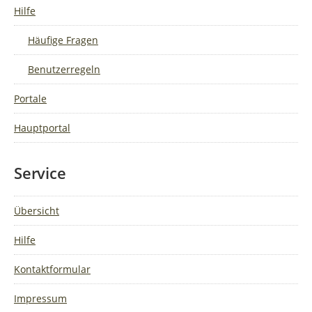
Hilfe
Häufige Fragen
Benutzerregeln
Portale
Hauptportal
Service
Übersicht
Hilfe
Kontaktformular
Impressum