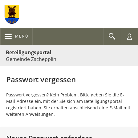
MENÜ
Portalnavigation
Beteiligungsportal
Gemeinde Zschepplin
Passwort vergessen
Passwort vergessen? Kein Problem. Bitte geben Sie die E-
Mail-Adresse ein, mit der Sie sich am Beteiligungsportal
registriert haben. Sie erhalten anschließend eine E-Mail mit
weiteren Anweisungen.