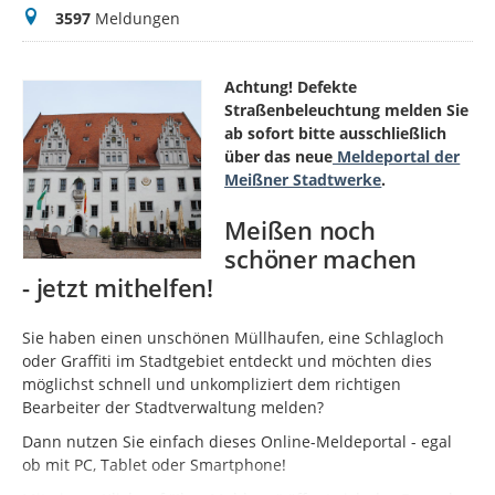
Meldungen
3597
Meldungen
Achtung! Defekte
Straßenbeleuchtung melden Sie
ab sofort bitte ausschließlich
über das neue
Meldeportal der
Meißner Stadtwerke
.
Meißen noch
schöner machen
- jetzt mithelfen!
Sie haben einen unschönen Müllhaufen, eine Schlagloch
oder Graffiti im Stadtgebiet entdeckt und möchten dies
möglichst schnell und unkompliziert dem richtigen
Bearbeiter der Stadtverwaltung melden?
Dann nutzen Sie einfach dieses Online-Meldeportal - egal
ob mit PC, Tablet oder Smartphone!