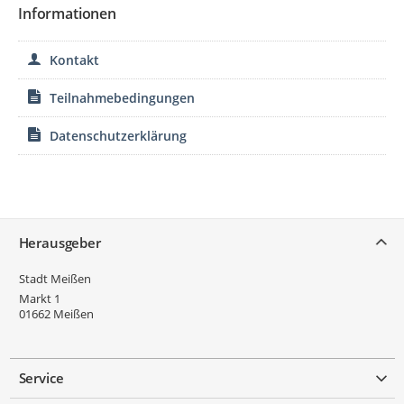
Informationen
Kontakt
Teilnahmebedingungen
Datenschutzerklärung
Service
Herausgeber
Stadt Meißen
Markt 1
01662
Meißen
Service