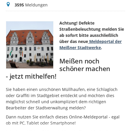
Meldungen
3595
Meldungen
Achtung! Defekte
Straßenbeleuchtung melden Sie
ab sofort bitte ausschließlich
über das neue
Meldeportal der
Meißner Stadtwerke
.
Meißen noch
schöner machen
- jetzt mithelfen!
Sie haben einen unschönen Müllhaufen, eine Schlagloch
oder Graffiti im Stadtgebiet entdeckt und möchten dies
möglichst schnell und unkompliziert dem richtigen
Bearbeiter der Stadtverwaltung melden?
Dann nutzen Sie einfach dieses Online-Meldeportal - egal
ob mit PC, Tablet oder Smartphone!