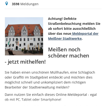
Meldungen
3598
Meldungen
Achtung! Defekte
Straßenbeleuchtung melden Sie
ab sofort bitte ausschließlich
über das neue
Meldeportal der
Meißner Stadtwerke
.
Meißen noch
schöner machen
- jetzt mithelfen!
Sie haben einen unschönen Müllhaufen, eine Schlagloch
oder Graffiti im Stadtgebiet entdeckt und möchten dies
möglichst schnell und unkompliziert dem richtigen
Bearbeiter der Stadtverwaltung melden?
Dann nutzen Sie einfach dieses Online-Meldeportal - egal
ob mit PC, Tablet oder Smartphone!