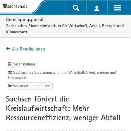
Portalnavigation
Beteiligungsportal
Sächsisches Staatsministerium für Wirtschaft, Arbeit, Energie und
Klimaschutz
Alle Beteiligungen
Veranstaltung
Sächsisches Staatsministerium für Wirtschaft, Arbeit, Energie und
Klimaschutz
Wirtschaft und Industrie
Sachsen fördert die
Kreislaufwirtschaft: Mehr
Ressourceneffizienz, weniger Abfall