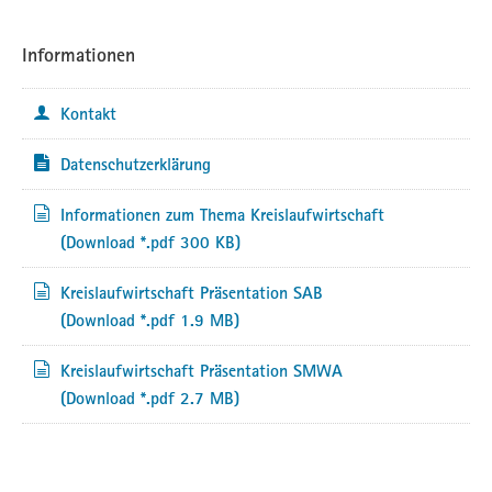
Informationen
Kontakt
Datenschutzerklärung
Informationen zum Thema Kreislaufwirtschaft
(Download *.pdf 300 KB)
Kreislaufwirtschaft Präsentation SAB
(Download *.pdf 1.9 MB)
Kreislaufwirtschaft Präsentation SMWA
(Download *.pdf 2.7 MB)