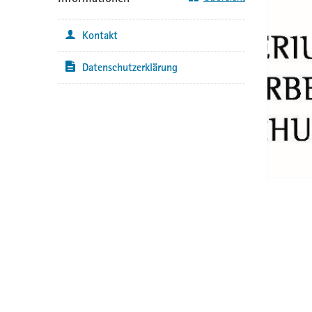
Kontakt
Datenschutzerklärung