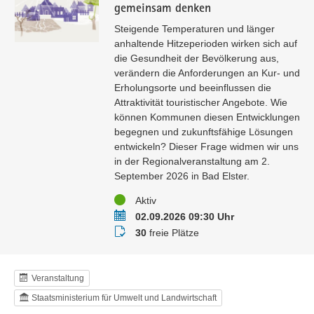
gemeinsam denken
Steigende Temperaturen und länger
anhaltende Hitzeperioden wirken sich auf
die Gesundheit der Bevölkerung aus,
verändern die Anforderungen an Kur- und
Erholungsorte und beeinflussen die
Attraktivität touristischer Angebote. Wie
können Kommunen diesen Entwicklungen
begegnen und zukunftsfähige Lösungen
entwickeln? Dieser Frage widmen wir uns
in der Regionalveranstaltung am 2.
September 2026 in Bad Elster.
Status
Aktiv
Termin
02.09.2026 09:30 Uhr
Buchungsstatus
30
freie Plätze
Veranstaltung
Staatsministerium für Umwelt und Landwirtschaft