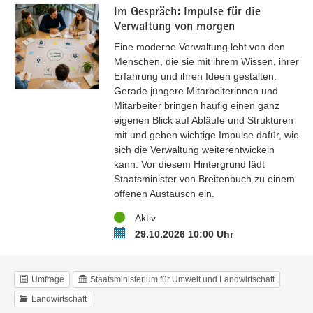
Im Gespräch: Impulse für die
Verwaltung von morgen
Eine moderne Verwaltung lebt von den
Menschen, die sie mit ihrem Wissen, ihrer
Erfahrung und ihren Ideen gestalten.
Gerade jüngere Mitarbeiterinnen und
Mitarbeiter bringen häufig einen ganz
eigenen Blick auf Abläufe und Strukturen
mit und geben wichtige Impulse dafür, wie
sich die Verwaltung weiterentwickeln
kann. Vor diesem Hintergrund lädt
Staatsminister von Breitenbuch zu einem
offenen Austausch ein.
Status
Aktiv
Termin
29.10.2026 10:00 Uhr
Umfrage
Staatsministerium für Umwelt und Landwirtschaft
Landwirtschaft