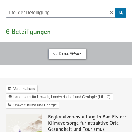
Suche nach Beteiligung
6
Beteiligungen
Karte öffnen
Veranstaltung
Landesamt für Umwelt, Landwirtschaft und Geologie (LfULG)
Umwelt, Klima und Energie
Regionalveranstaltung in Bad Elster:
Klimavorsorge für attraktive Orte –
Gesundheit und Tourismus