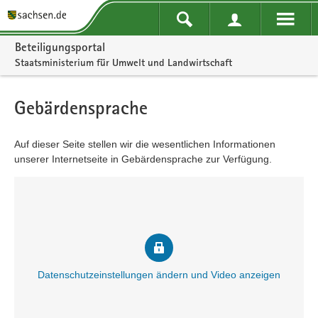
Portalnavigation
Beteiligungsportal
Staatsministerium für Umwelt und Landwirtschaft
Gebärdensprache
Auf dieser Seite stellen wir die wesentlichen Informationen
unserer Internetseite in Gebärdensprache zur Verfügung.
Datenschutzeinstellungen ändern und Video anzeigen