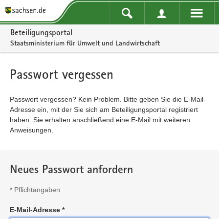
Portalnavigation
Beteiligungsportal
Staatsministerium für Umwelt und Landwirtschaft
Passwort vergessen
Passwort vergessen? Kein Problem. Bitte geben Sie die E-Mail-
Adresse ein, mit der Sie sich am Beteiligungsportal registriert
haben. Sie erhalten anschließend eine E-Mail mit weiteren
Anweisungen.
Neues Passwort anfordern
*
Pflichtangaben
E-Mail-Adresse
*