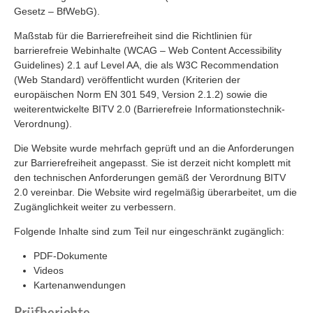
Gesetz – BfWebG).
Maßstab für die Barrierefreiheit sind die Richtlinien für
barrierefreie Webinhalte (WCAG – Web Content Accessibility
Guidelines) 2.1 auf Level AA, die als W3C Recommendation
(Web Standard) veröffentlicht wurden (Kriterien der
europäischen Norm EN 301 549, Version 2.1.2) sowie die
weiterentwickelte BITV 2.0 (Barrierefreie Informationstechnik-
Verordnung).
Die Website wurde mehrfach geprüft und an die Anforderungen
zur Barrierefreiheit angepasst. Sie ist derzeit nicht komplett mit
den technischen Anforderungen gemäß der Verordnung BITV
2.0 vereinbar. Die Website wird regelmäßig überarbeitet, um die
Zugänglichkeit weiter zu verbessern.
Folgende Inhalte sind zum Teil nur eingeschränkt zugänglich:
PDF-Dokumente
Videos
Kartenanwendungen
Prüfberichte