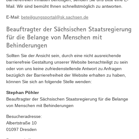
Mail. Wir sind bemüht Ihnen schnellstmöglich zu antworten.
E-Mail:
beteiligungsportal@sk.sachsen.de
Beauftragter der Sächsischen Staatsregierung
für die Belange von Menschen mit
Behinderungen
Sollten Sie der Ansicht sein, durch eine nicht ausreichende
barrierefreie Gestaltung unserer Website benachteiligt zu sein
oder von uns keine zufriedenstellende Antwort zu Anfragen
bezüglich der Barrierefreiheit der Website erhalten zu haben,
können Sie sich an folgende Stelle wenden:
Stephan Pöhler
Beauftragter der Sächsischen Staatsregierung für die Belange
von Menschen mit Behinderungen
Besucheradresse:
Albertstraße 10
01097 Dresden