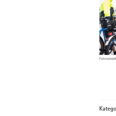
Fahrradstaf
Katego