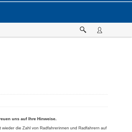
reuen uns auf Ihre Hinweise.
gt wieder die Zahl von Radfahrerinnen und Radfahrern auf