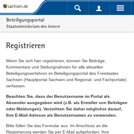
Portalnavigation
Beteiligungsportal
Staatsministerium des Innern
Registrieren
Wenn Sie sich hier registrieren, können Sie Beiträge,
Kommentare und Stellungnahmen für alle aktuellen
Beteiligungsverfahren im Beteiligungsportal des Freistaates
Sachsen (Hauptportal Sachsen und Regional- und Fachportale)
verfassen.
Beachten Sie, dass der Benutzername im Portal als
Absender ausgegeben wird (z.B. als Ersteller von Beiträgen
oder Meldungen). Verzichten Sie daher möglichst darauf,
Ihre E-Mail-Adresse als Benutzernamen zu verwenden.
Bitte füllen Sie das Formular aus. Im Anschluss an die
Registrierung werden Sie per E-Mail aufgefordert, Ihre