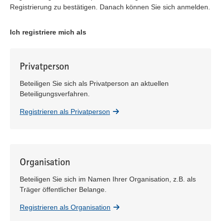
Registrierung zu bestätigen. Danach können Sie sich anmelden.
Ich registriere mich als
Privatperson
Beteiligen Sie sich als Privatperson an aktuellen
Beteiligungsverfahren.
Registrieren als Privatperson
Organisation
Beteiligen Sie sich im Namen Ihrer Organisation, z.B. als
Träger öffentlicher Belange.
Registrieren als Organisation