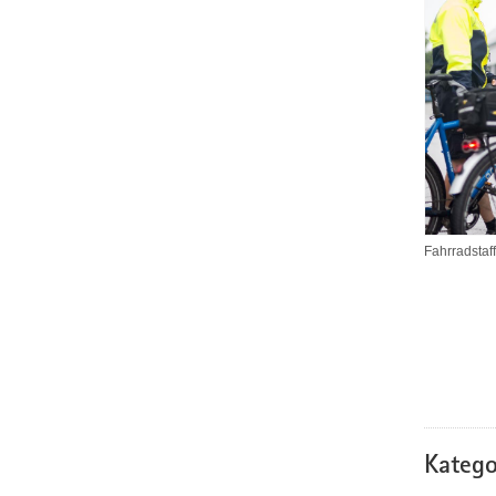
Fahrradstaf
Katego