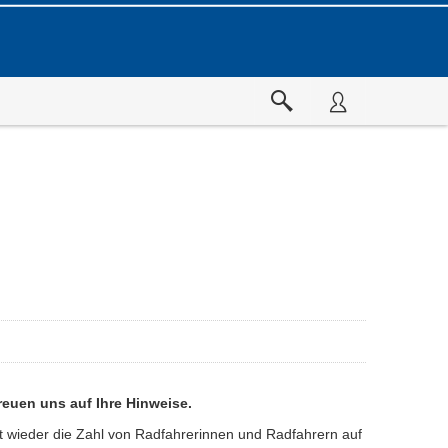
reuen uns auf Ihre Hinweise.
gt wieder die Zahl von Radfahrerinnen und Radfahrern auf