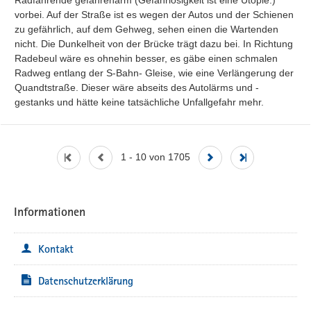
vorbei. Auf der Straße ist es wegen der Autos und der Schienen 
zu gefährlich, auf dem Gehweg, sehen einen die Wartenden 
nicht. Die Dunkelheit von der Brücke trägt dazu bei. In Richtung 
Radebeul wäre es ohnehin besser, es gäbe einen schmalen 
Radweg entlang der S-Bahn- Gleise, wie eine Verlängerung der 
Quandtstraße. Dieser wäre abseits des Autolärms und -
gestanks und hätte keine tatsächliche Unfallgefahr mehr.
1 - 10 von 1705
Informationen
Kontakt
Datenschutzerklärung