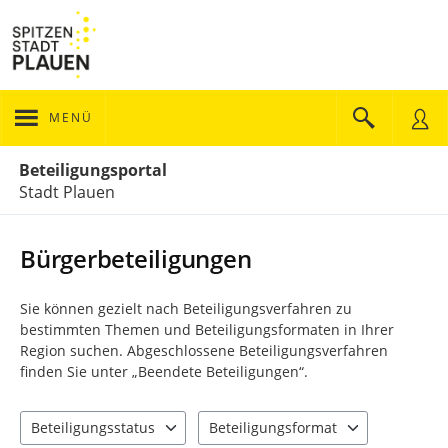
MENÜ
Portalnavigation
Beteiligungsportal
Stadt Plauen
Bürgerbeteiligungen
Sie können gezielt nach Beteiligungsverfahren zu
bestimmten Themen und Beteiligungsformaten in Ihrer
Region suchen. Abgeschlossene Beteiligungsverfahren
finden Sie unter „Beendete Beteiligungen“.
Beteiligungsstatus
Beteiligungsformat