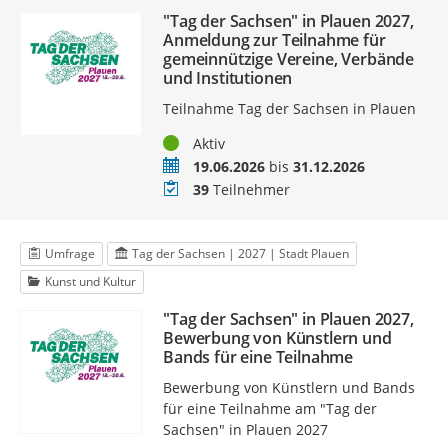
"Tag der Sachsen" in Plauen 2027,
Anmeldung zur Teilnahme für
gemeinnützige Vereine, Verbände
und Institutionen
Teilnahme Tag der Sachsen in Plauen
Status
Aktiv
Zeitraum
19.06.2026
bis
31.12.2026
Teilnehmer
39
Teilnehmer
Umfrage
Tag der Sachsen | 2027 | Stadt Plauen
Kunst und Kultur
"Tag der Sachsen" in Plauen 2027,
Bewerbung von Künstlern und
Bands für eine Teilnahme
Bewerbung von Künstlern und Bands
für eine Teilnahme am "Tag der
Sachsen" in Plauen 2027