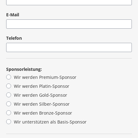
E-Mail
Telefon
Sponsorleistung:
Wir werden Premium-Sponsor
Wir werden Platin-Sponsor
Wir werden Gold-Sponsor
Wir werden Silber-Sponsor
Wir werden Bronze-Sponsor
Wir unterstützen als Basis-Sponsor