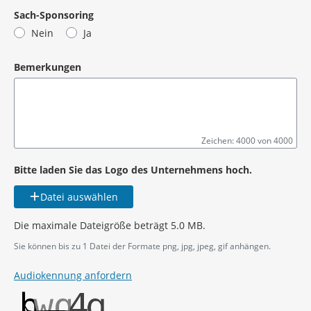
Sach-Sponsoring
Nein
Ja
Bemerkungen
Zeichen: 4000 von 4000
Bitte laden Sie das Logo des Unternehmens hoch.
Datei auswählen
Die maximale Dateigröße beträgt 5.0 MB.
Sie können bis zu 1 Datei der Formate png, jpg, jpeg, gif anhängen.
Audiokennung anfordern