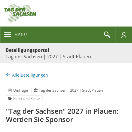
MENÜ
Portalnavigation
Beteiligungsportal
Tag der Sachsen | 2027 | Stadt Plauen
Alle Beteiligungen
Umfrage
Tag der Sachsen | 2027 | Stadt Plauen
Kunst und Kultur
"Tag der Sachsen" 2027 in Plauen:
Werden Sie Sponsor