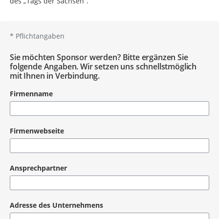
des „Tags der Sachsen“.
*
Pflichtangaben
Sie möchten Sponsor werden? Bitte ergänzen Sie
folgende Angaben. Wir setzen uns schnellstmöglich
mit Ihnen in Verbindung.
Firmenname
Firmenwebseite
Ansprechpartner
Adresse des Unternehmens