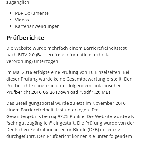
zugänglich:
PDF-Dokumente
Videos
Kartenanwendungen
Prüfberichte
Die Website wurde mehrfach einem Barrierefreiheitstest
nach BITV 2.0 (Barrierefreie Informationstechnik-
Verordnung) unterzogen.
Im Mai 2016 erfolgte eine Prüfung von 10 Einzelseiten. Bei
dieser Prüfung wurde keine Gesamtbewertung erstellt. Den
Prüfbericht können sie unter folgendem Link einsehen:
Prüfbericht 2016-05-20 (Download *.pdf 1,20 MB)
Das Beteiligungsportal wurde zuletzt im November 2016
einem Barrierefreiheitstest unterzogen. Das
Gesamtergebnis betrug 97,25 Punkte. Die Website wurde als
"sehr gut zugänglich" eingestuft. Die Prüfung wurde von der
Deutschen Zentralbücherei für Blinde (DZB) in Leipzig
durchgeführt. Den Prüfbericht können sie unter folgendem