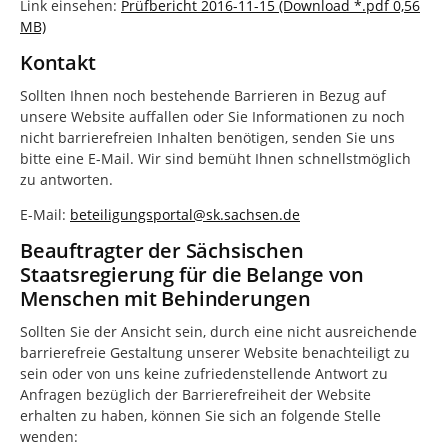
Link einsehen:
Prüfbericht 2016-11-15 (Download *.pdf 0,56
MB)
Kontakt
Sollten Ihnen noch bestehende Barrieren in Bezug auf
unsere Website auffallen oder Sie Informationen zu noch
nicht barrierefreien Inhalten benötigen, senden Sie uns
bitte eine E-Mail. Wir sind bemüht Ihnen schnellstmöglich
zu antworten.
E-Mail:
beteiligungsportal@sk.sachsen.de
Beauftragter der Sächsischen
Staatsregierung für die Belange von
Menschen mit Behinderungen
Sollten Sie der Ansicht sein, durch eine nicht ausreichende
barrierefreie Gestaltung unserer Website benachteiligt zu
sein oder von uns keine zufriedenstellende Antwort zu
Anfragen bezüglich der Barrierefreiheit der Website
erhalten zu haben, können Sie sich an folgende Stelle
wenden: