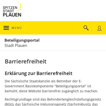
MENÜ
Portalnavigation
Beteiligungsportal
Stadt Plauen
Barrierefreiheit
Erklärung zur Barrierefreiheit
Die Sächsische Staatskanzlei als Betreiber der E-
Government Basiskomponente "Beteiligungsportal" ist
bemüht, diese Website barrierefrei zugänglich zu machen.
Rechtsgrundlage sind das Behindertengleichstellungsgesetz
(BGG), das Sächsische Inklusionsgesetz (SächsInklusG), das