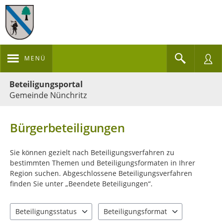
MENÜ
Portalnavigation
Beteiligungsportal
Gemeinde Nünchritz
Bürgerbeteiligungen
Sie können gezielt nach Beteiligungsverfahren zu
bestimmten Themen und Beteiligungsformaten in Ihrer
Region suchen. Abgeschlossene Beteiligungsverfahren
finden Sie unter „Beendete Beteiligungen“.
Beteiligungsstatus
Beteiligungsformat