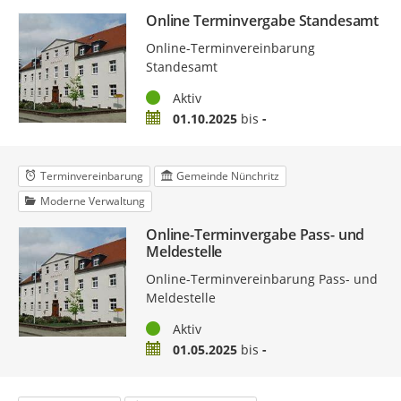
Online Terminvergabe Standesamt
Online-Terminvereinbarung
Standesamt
Status
Aktiv
Zeitraum
01.10.2025
bis
-
Terminvereinbarung
Gemeinde Nünchritz
Moderne Verwaltung
Online-Terminvergabe Pass- und
Meldestelle
Online-Terminvereinbarung Pass- und
Meldestelle
Status
Aktiv
Zeitraum
01.05.2025
bis
-