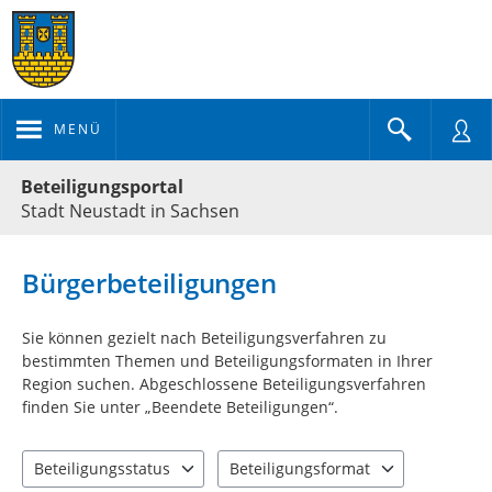
MENÜ
Portalnavigation
Beteiligungsportal
Stadt Neustadt in Sachsen
Bürgerbeteiligungen
Sie können gezielt nach Beteiligungsverfahren zu
bestimmten Themen und Beteiligungsformaten in Ihrer
Region suchen. Abgeschlossene Beteiligungsverfahren
finden Sie unter „Beendete Beteiligungen“.
Beteiligungsstatus
Beteiligungsformat