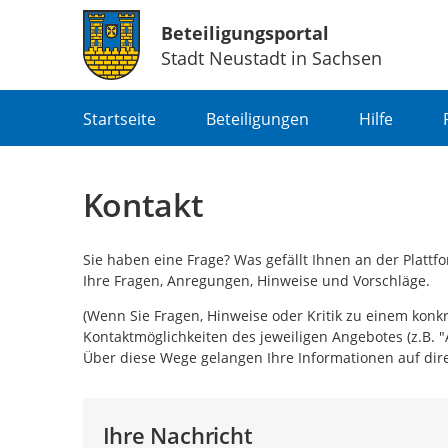
Beteiligungsportal
Stadt Neustadt in Sachsen
Portalnavigation
Startseite
Beteiligungen
Hilfe
Kontakt
Sie haben eine Frage? Was gefällt Ihnen an der Platt
Ihre Fragen, Anregungen, Hinweise und Vorschläge.
(Wenn Sie Fragen, Hinweise oder Kritik zu einem konk
Kontaktmöglichkeiten des jeweiligen Angebotes (z.B. "
Über diese Wege gelangen Ihre Informationen auf dire
Ihre Nachricht