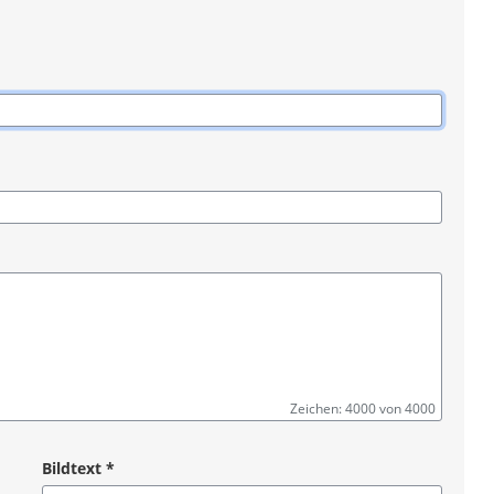
Zeichen: 4000 von 4000
Bildtext
*