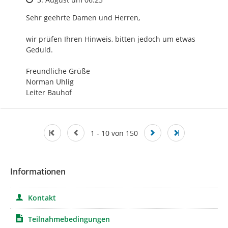
Sehr geehrte Damen und Herren,

wir prüfen Ihren Hinweis, bitten jedoch um etwas 
Geduld.

Freundliche Grüße

Norman Uhlig

Leiter Bauhof
1 - 10 von 150
Informationen
Kontakt
Teilnahmebedingungen