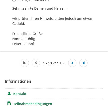
Sehr geehrte Damen und Herren,

wir prüfen Ihren Hinweis, bitten jedoch um etwas 
Geduld.

Freundliche Grüße

Norman Uhlig

Leiter Bauhof
1 - 10 von 150
Informationen
Kontakt
Teilnahmebedingungen