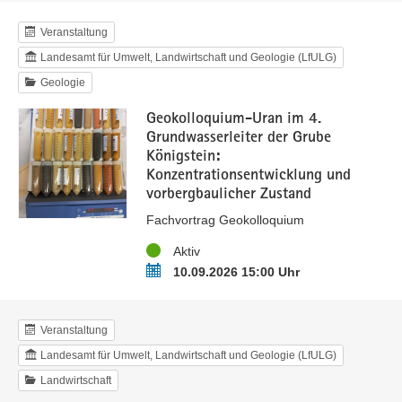
Veranstaltung
Landesamt für Umwelt, Landwirtschaft und Geologie (LfULG)
Geologie
Geokolloquium-Uran im 4.
Grundwasserleiter der Grube
Königstein:
Konzentrationsentwicklung und
vorbergbaulicher Zustand
Fachvortrag Geokolloquium
Status
Aktiv
Termin
10.09.2026 15:00 Uhr
Veranstaltung
Landesamt für Umwelt, Landwirtschaft und Geologie (LfULG)
Landwirtschaft