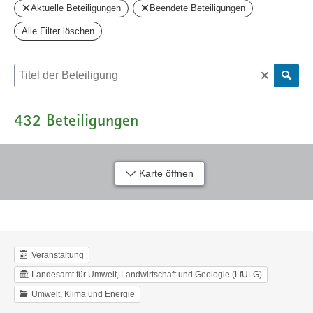
Aktuelle Beteiligungen
Beendete Beteiligungen
Alle Filter löschen
Suche nach Beteiligung
432
Beteiligungen
Karte öffnen
Veranstaltung
Landesamt für Umwelt, Landwirtschaft und Geologie (LfULG)
Umwelt, Klima und Energie