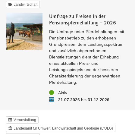
Landwirtschaft
Umfrage zu Preisen in der
Pensionspferdehaltung - 2026
Die Umfrage unter Pferdehaltungen mit
Pensionsbetrieb zu den erhobenen
Grundpreisen, dem Leistungsspektrum
und zusätzlich abgerechneten
Dienstleistungen dient der Erhebung
eines aktuellen Preis- und
Leistungsspiegels und der besseren
Charakterisierung der gegenwärtigen
Pferdehaltung.
Status
Aktiv
Zeitraum
21.07.2026
bis
31.12.2026
Veranstaltung
Landesamt für Umwelt, Landwirtschaft und Geologie (LfULG)