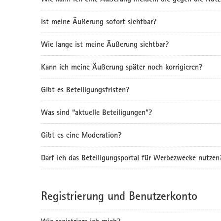
Ist meine Äußerung sofort sichtbar?
Wie lange ist meine Äußerung sichtbar?
Kann ich meine Äußerung später noch korrigieren?
Gibt es Beteiligungsfristen?
Was sind “aktuelle Beteiligungen”?
Gibt es eine Moderation?
Darf ich das Beteiligungsportal für Werbezwecke nutzen
Registrierung und Benutzerkonto