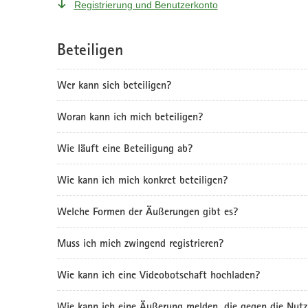
Registrierung und Benutzerkonto
Beteiligen
Wer kann sich beteiligen?
Woran kann ich mich beteiligen?
Wie läuft eine Beteiligung ab?
Wie kann ich mich konkret beteiligen?
Welche Formen der Äußerungen gibt es?
Muss ich mich zwingend registrieren?
Wie kann ich eine Videobotschaft hochladen?
Wie kann ich eine Äußerung melden, die gegen die Nutz