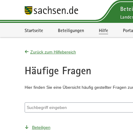
Betei
Lande
Portalnavigation
Startseite
Beteiligungen
Hilfe
Porta
Zurück zum Hilfebereich
Häufige Fragen
Hier finden Sie eine Übersicht häufig gestellter Fragen zu
Suchbegriff eingeben
Beteiligen