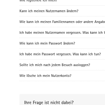
Wie registriere ich mich?
Kann ich meinen Nutzernamen ändern?
Wie kann ich meinen Familiennamen oder andere Angab
Ich habe meinen Nutzernamen vergessen. Was kann ich 
Wie kann ich mein Passwort ändern?
Ich habe mein Passwort vergessen. Was kann ich tun?
Sollte ich mich nach jedem Besuch ausloggen?
Wie lösche ich mein Nutzerkonto?
Ihre Frage ist nicht dabei?