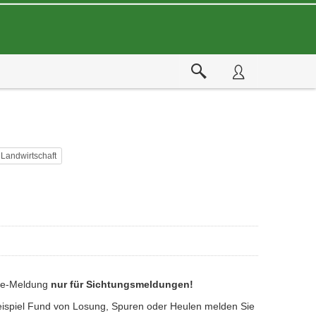
Landwirtschaft
ine-Meldung
nur für Sichtungsmeldungen!
eispiel Fund von Losung, Spuren oder Heulen melden Sie