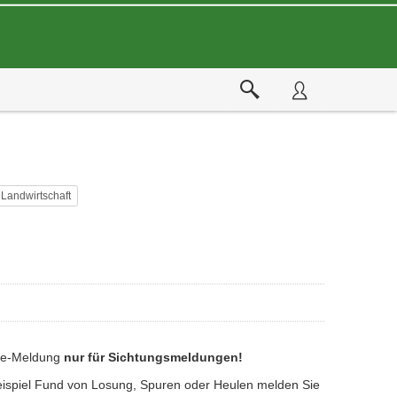
Landwirtschaft
ine-Meldung
nur für Sichtungsmeldungen!
eispiel Fund von Losung, Spuren oder Heulen melden Sie