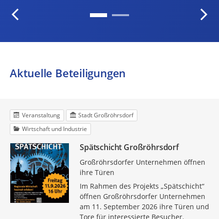
Aktuelle Beteiligungen
Veranstaltung
Stadt Großröhrsdorf
Wirtschaft und Industrie
Spätschicht Großröhrsdorf
Großröhrsdorfer Unternehmen öffnen
ihre Türen
Im Rahmen des Projekts „Spätschicht“
öffnen Großröhrsdorfer Unternehmen
am 11. September 2026 ihre Türen und
Tore für interessierte Besucher.