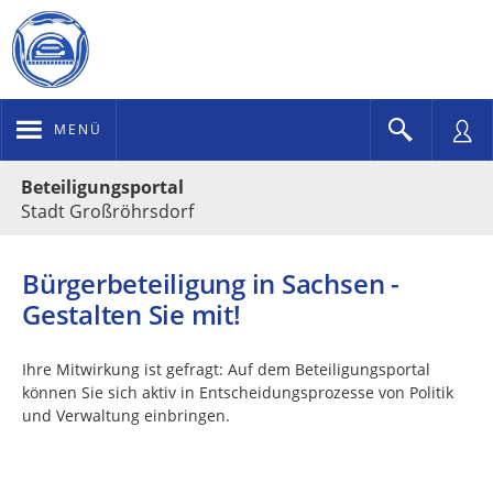
MENÜ
Portalnavigation
Beteiligungsportal
Stadt Großröhrsdorf
Bürgerbeteiligung in Sachsen -
Gestalten Sie mit!
Ihre Mitwirkung ist gefragt: Auf dem Beteiligungsportal
können Sie sich aktiv in Entscheidungsprozesse von Politik
und Verwaltung einbringen.
Kartendarstellung