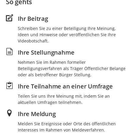
So gehts
Ihr Beitrag
Schreiben Sie zu einer Beteiligung Ihre Meinung,
Ideen und Hinweise oder veröffentlichen Sie Ihre
Videobotschaft.
Ihre Stellungnahme
Nehmen Sie im Rahmen formeller
Beteiligungsverfahren als Träger Öffentlicher Belange
oder als betroffener Bürger Stellung.
Ihre Teilnahme an einer Umfrage
Teilen Sie uns Ihre Meinung mit, indem Sie an
aktuellen Umfragen teilnehmen.
Ihre Meldung
Melden Sie Ereignisse oder Orte des öffentlichen
Interesses im Rahmen von Meldeverfahren.