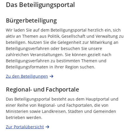
Das Beteiligungsportal
Bürgerbeteiligung
Wir laden Sie auf dem Beteiligungsportal herzlich ein, sich
aktiv an Themen aus Politik, Gesellschaft und Verwaltung zu
beteiligen. Nutzen Sie die Gelegenheit zur Mitwirkung an
Beteiligungsverfahren oder besuchen Sie unsere
zahlreichen Veranstaltungen. Sie können gezielt nach
Beteiligungsverfahren zu bestimmten Themen und
Beteiligungsformaten in Ihrer Region suchen.
Zu den Beteiligungen
Regional- und Fachportale
Das Beteiligungsportal besteht aus dem Hauptportal und
einer Reihe von Regional- und Fachportalen, die von
Ministerien sowie Landkreisen, Städten und Gemeinden
betrieben werden.
Zur Portalübersicht