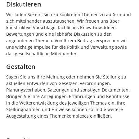
Diskutieren
Wir laden Sie ein, sich zu konkreten Themen zu äußern und
sich miteinander auszutauschen. Wir freuen uns über
konstruktive Vorschläge, fachliches Know-how, Ideen,
Bewertungen und eine lebhafte Diskussion zu den
angebotenen Themen. Von Ihrem Beitrag versprechen wir
uns wichtige Impulse für die Politik und Verwaltung sowie
das gesellschaftliche Miteinander.
Gestalten
Sagen Sie uns Ihre Meinung oder nehmen Sie Stellung zu
aktuellen Entwürfen von Gesetzen, Verordnungen,
Planungsvorhaben, Satzungen und sonstigen Dokumenten.
Bringen Sie Ihre Anregungen, Erfahrungen und Kenntnisse
in die Weiterentwicklung des jeweiligen Themas ein. Ihre
Stellungnahmen und Hinweise können so in die weitere
Ausgestaltung eines Themenkomplexes einfließen.