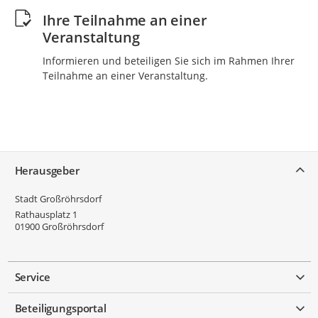
Ihre Teilnahme an einer
Veranstaltung
Informieren und beteiligen Sie sich im Rahmen Ihrer
Teilnahme an einer Veranstaltung.
Service
Herausgeber
Stadt Großröhrsdorf
Rathausplatz 1
01900
Großröhrsdorf
Service
Beteiligungsportal