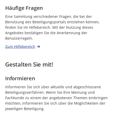
Häufige Fragen
Eine Sammlung verschiedener Fragen, die bei der
Benutzung des Beteiligungsportals entstehen können,
finden Sie im Hilfebereich. Mit der Nutzung dieses
Angebotes bestätigen Sie die Anerkennung der
Benutzerregeln.
Zum Hilfebereich
Gestalten Sie mit!
Informieren
Informieren Sie sich über aktuelle und abgeschlossene
Beteiligungsverfahren. Wenn Sie Ihre Meinung und
Fachkunde zu einem der angebotenen Themen einbringen
möchten, informieren Sie sich über die Möglichkeiten der
jeweiligen Beteiligung.