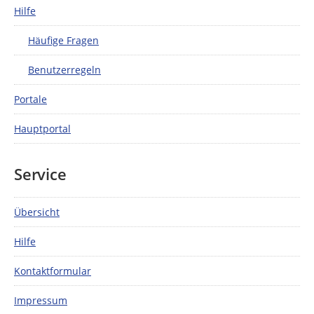
Hilfe
Häufige Fragen
Benutzerregeln
Portale
Hauptportal
Service
Übersicht
Hilfe
Kontaktformular
Impressum