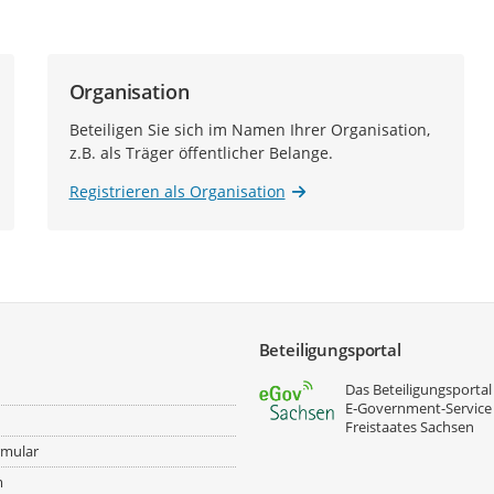
Organisation
Beteiligen Sie sich im Namen Ihrer Organisation,
z.B. als Träger öffentlicher Belange.
Registrieren als Organisation
Beteiligungsportal
Das Beteiligungsportal 
E‑Government-Service
Freistaates Sachsen
rmular
m