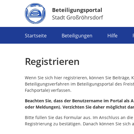
Beteiligungsportal
Stadt Großröhrsdorf
Portalnavigation
Startseite
Beteiligungen
Hilfe
Registrieren
Wenn Sie sich hier registrieren, können Sie Beiträge
Beteiligungsverfahren im Beteiligungsportal des Frei
Fachportale) verfassen.
Beachten Sie, dass der Benutzername im Portal als Ab
oder Meldungen). Verzichten Sie daher möglichst da
Bitte füllen Sie das Formular aus. Im Anschluss an die
Registrierung zu bestätigen. Danach können Sie sich