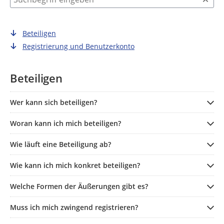
Beteiligen
Registrierung und Benutzerkonto
Beteiligen
Wer kann sich beteiligen?
Woran kann ich mich beteiligen?
Wie läuft eine Beteiligung ab?
Wie kann ich mich konkret beteiligen?
Welche Formen der Äußerungen gibt es?
Muss ich mich zwingend registrieren?