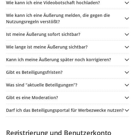
Wie kann ich eine Videobotschaft hochladen?
Wie kann ich eine Äußerung melden, die gegen die
Nutzungsregeln verstößt?
Ist meine Äußerung sofort sichtbar?
Wie lange ist meine Äußerung sichtbar?
Kann ich meine Äußerung später noch korrigieren?
Gibt es Beteiligungsfristen?
Was sind “aktuelle Beteiligungen”?
Gibt es eine Moderation?
Darf ich das Beteiligungsportal für Werbezwecke nutzen?
Registrierung und Benutzerkonto