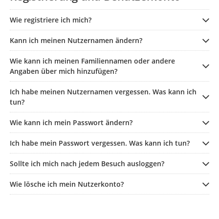
Wie registriere ich mich?
Kann ich meinen Nutzernamen ändern?
Wie kann ich meinen Familiennamen oder andere
Angaben über mich hinzufügen?
Ich habe meinen Nutzernamen vergessen. Was kann ich
tun?
Wie kann ich mein Passwort ändern?
Ich habe mein Passwort vergessen. Was kann ich tun?
Sollte ich mich nach jedem Besuch ausloggen?
Wie lösche ich mein Nutzerkonto?