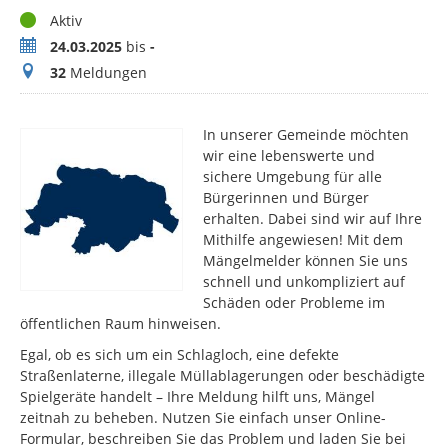
Status
Aktiv
Zeitraum
24.03.2025
bis
-
Meldungen
32
Meldungen
In unserer Gemeinde möchten
wir eine lebenswerte und
sichere Umgebung für alle
Bürgerinnen und Bürger
erhalten. Dabei sind wir auf Ihre
Mithilfe angewiesen! Mit dem
Mängelmelder können Sie uns
schnell und unkompliziert auf
Schäden oder Probleme im
öffentlichen Raum hinweisen.
Egal, ob es sich um ein Schlagloch, eine defekte
Straßenlaterne, illegale Müllablagerungen oder beschädigte
Spielgeräte handelt – Ihre Meldung hilft uns, Mängel
zeitnah zu beheben. Nutzen Sie einfach unser Online-
Formular, beschreiben Sie das Problem und laden Sie bei