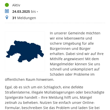
Status
Aktiv
Zeitraum
24.03.2025
bis
-
Meldungen
31
Meldungen
In unserer Gemeinde möchten
wir eine lebenswerte und
sichere Umgebung für alle
Bürgerinnen und Bürger
erhalten. Dabei sind wir auf Ihre
Mithilfe angewiesen! Mit dem
Mängelmelder können Sie uns
schnell und unkompliziert auf
Schäden oder Probleme im
öffentlichen Raum hinweisen.
Egal, ob es sich um ein Schlagloch, eine defekte
Straßenlaterne, illegale Müllablagerungen oder beschädigte
Spielgeräte handelt – Ihre Meldung hilft uns, Mängel
zeitnah zu beheben. Nutzen Sie einfach unser Online-
Formular, beschreiben Sie das Problem und laden Sie bei