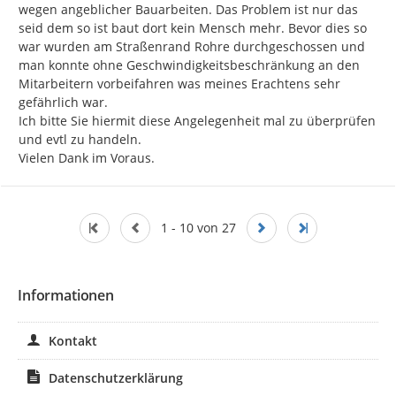
wegen angeblicher Bauarbeiten. Das Problem ist nur das 
seid dem so ist baut dort kein Mensch mehr. Bevor dies so 
war wurden am Straßenrand Rohre durchgeschossen und 
man konnte ohne Geschwindigkeitsbeschränkung an den 
Mitarbeitern vorbeifahren was meines Erachtens sehr 
gefährlich war.

Ich bitte Sie hiermit diese Angelegenheit mal zu überprüfen 
und evtl zu handeln.

Vielen Dank im Voraus.
1 - 10 von 27
Informationen
Kontakt
Datenschutzerklärung