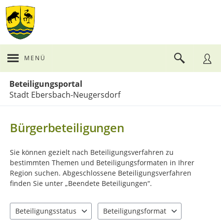
MENÜ
Portalnavigation
Beteiligungsportal
Stadt Ebersbach-Neugersdorf
Bürgerbeteiligungen
Sie können gezielt nach Beteiligungsverfahren zu
bestimmten Themen und Beteiligungsformaten in Ihrer
Region suchen. Abgeschlossene Beteiligungsverfahren
finden Sie unter „Beendete Beteiligungen“.
Beteiligungsstatus
Beteiligungsformat