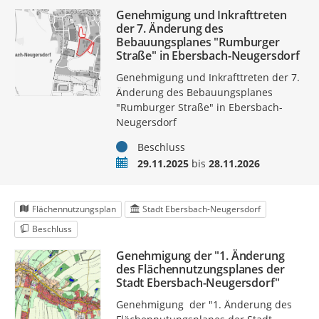
Genehmigung und Inkrafttreten
der 7. Änderung des
Bebauungsplanes "Rumburger
Straße" in Ebersbach-Neugersdorf
Genehmigung und Inkrafttreten der 7.
Änderung des Bebauungsplanes
"Rumburger Straße" in Ebersbach-
Neugersdorf
Status
Beschluss
Zeitraum
29.11.2025
bis
28.11.2026
Flächennutzungsplan
Stadt Ebersbach-Neugersdorf
Beschluss
Genehmigung der "1. Änderung
des Flächennutzungsplanes der
Stadt Ebersbach-Neugersdorf"
Genehmigung der "1. Änderung des