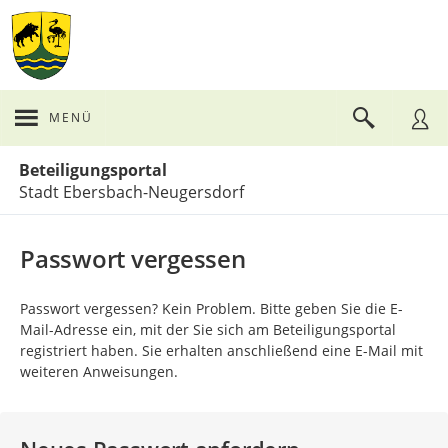
MENÜ
Portalnavigation
Beteiligungsportal
Stadt Ebersbach-Neugersdorf
Passwort vergessen
Passwort vergessen? Kein Problem. Bitte geben Sie die E-
Mail-Adresse ein, mit der Sie sich am Beteiligungsportal
registriert haben. Sie erhalten anschließend eine E-Mail mit
weiteren Anweisungen.