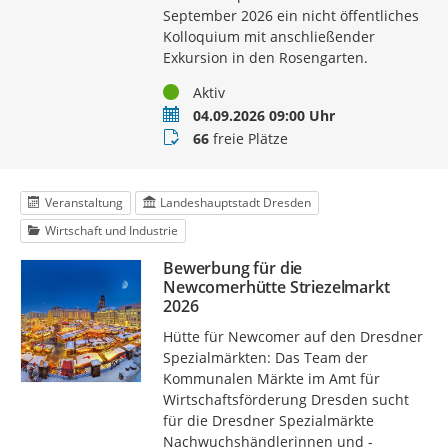
September 2026 ein nicht öffentliches
Kolloquium mit anschließender
Exkursion in den Rosengarten.
Status
Aktiv
Termin
04.09.2026 09:00 Uhr
Buchungsstatus
66
freie Plätze
Veranstaltung
Landeshauptstadt Dresden
Wirtschaft und Industrie
Bewerbung für die
Newcomerhütte Striezelmarkt
2026
Hütte für Newcomer auf den Dresdner
Spezialmärkten: Das Team der
Kommunalen Märkte im Amt für
Wirtschaftsförderung Dresden sucht
für die Dresdner Spezialmärkte
Nachwuchshändlerinnen und -