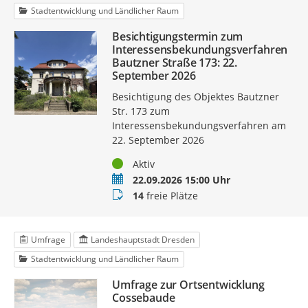
Stadtentwicklung und Ländlicher Raum
Besichtigungstermin zum
Interessensbekundungsverfahren
Bautzner Straße 173: 22.
September 2026
Besichtigung des Objektes Bautzner
Str. 173 zum
Interessensbekundungsverfahren am
22. September 2026
Status
Aktiv
Termin
22.09.2026 15:00 Uhr
Buchungsstatus
14
freie Plätze
Umfrage
Landeshauptstadt Dresden
Stadtentwicklung und Ländlicher Raum
Umfrage zur Ortsentwicklung
Cossebaude