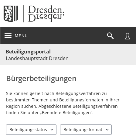
MENÜ
Portalnavigation
Beteiligungsportal
Landeshauptstadt Dresden
Bürgerbeteiligungen
Sie können gezielt nach Beteiligungsverfahren zu
bestimmten Themen und Beteiligungsformaten in Ihrer
Region suchen. Abgeschlossene Beteiligungsverfahren
finden Sie unter „Beendete Beteiligungen“.
Beteiligungsstatus
Beteiligungsformat