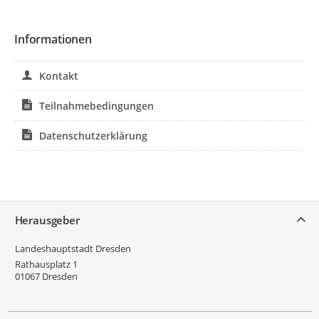
Informationen
Kontakt
Teilnahmebedingungen
Datenschutzerklärung
Service
Herausgeber
Landeshauptstadt Dresden
Rathausplatz 1
01067
Dresden