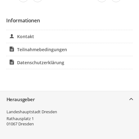
Informationen
Kontakt
Teilnahmebedingungen
Datenschutzerklärung
Service
Herausgeber
Landeshauptstadt Dresden
Rathausplatz 1
01067
Dresden