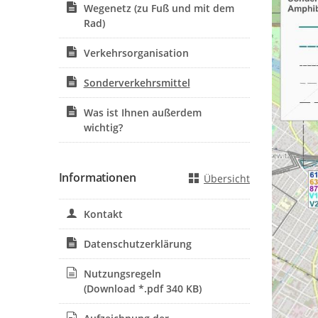
Wegenetz (zu Fuß und mit dem
Rad)
Verkehrsorganisation
Sonderverkehrsmittel
Was ist Ihnen außerdem
wichtig?
Informationen
Übersicht
Kontakt
Datenschutzerklärung
Nutzungsregeln
(Download *.pdf 340 KB)