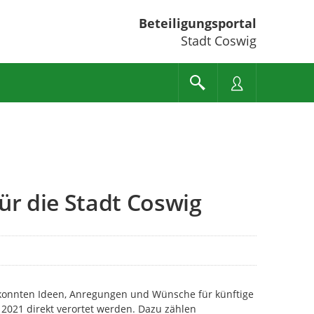
Beteiligungsportal
Stadt Coswig
ür die Stadt Coswig
onnten Ideen, Anregungen und Wünsche für künftige
 2021 direkt verortet werden. Dazu zählen