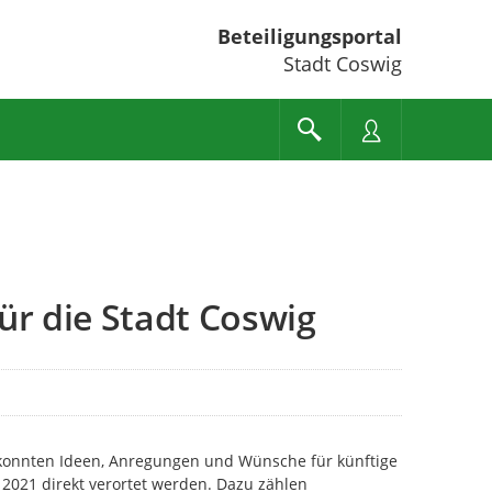
Beteiligungsportal
Stadt Coswig
ür die Stadt Coswig
onnten Ideen, Anregungen und Wünsche für künftige
 2021 direkt verortet werden. Dazu zählen