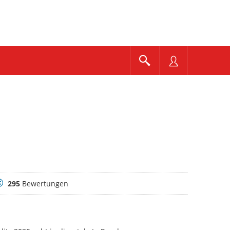
ewertungen
295
Bewertungen