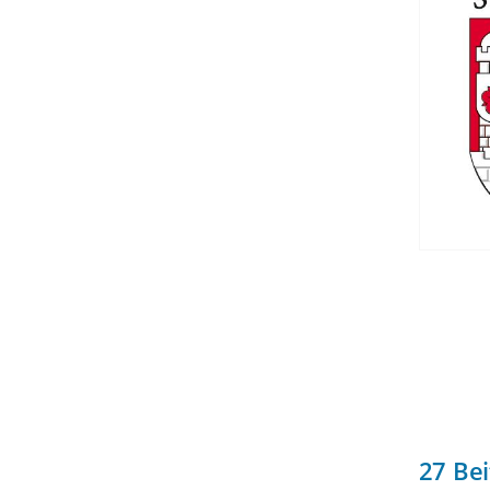
27
Bei