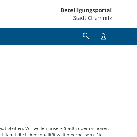
Beteiligungsportal
Stadt Chemnitz
tadt bleiben. Wir wollen unsere Stadt zudem schöner,
 damit die Lebensqualität weiter verbessern. Sie