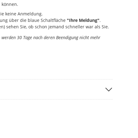
 können.
Sie keine Anmeldung.
ung über die blaue Schaltfläche
"Ihre Meldung"
.
) sehen Sie, ob schon jemand schneller war als Sie.
n werden 30 Tage nach deren Beendigung nicht mehr