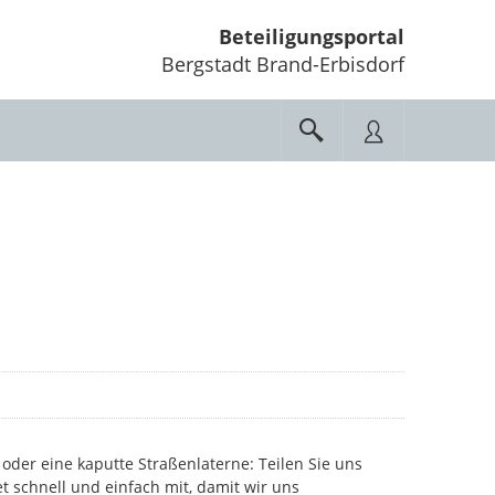
Beteiligungsportal
Bergstadt Brand-Erbisdorf
oder eine kaputte Straßenlaterne: Teilen Sie uns
et schnell und einfach mit, damit wir uns