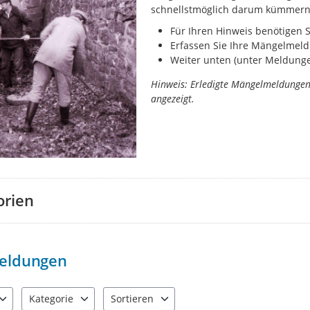
schnellstmöglich darum kümmern
Für Ihren Hinweis benötigen 
Erfassen Sie Ihre Mängelmeld
Weiter unten (unter Meldungen
Hinweis: Erledigte Mängelmeldunge
angezeigt.
orien
eldungen
Kategorie
Sortieren