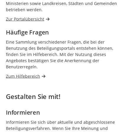
Ministerien sowie Landkreisen, Städten und Gemeinden
betrieben werden.
Zur Portalübersicht
Häufige Fragen
Eine Sammlung verschiedener Fragen, die bei der
Benutzung des Beteiligungsportals entstehen können,
finden Sie im Hilfebereich. Mit der Nutzung dieses
Angebotes bestätigen Sie die Anerkennung der
Benutzerregeln.
Zum Hilfebereich
Gestalten Sie mit!
Informieren
Informieren Sie sich über aktuelle und abgeschlossene
Beteiligungsverfahren. Wenn Sie Ihre Meinung und