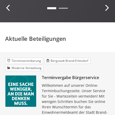
Aktuelle Beteiligungen
Terminvereinbarung
Bergstadt Brand-Erbisdorf
Moderne Verwaltung
Terminvergabe Bürgerservice
Willkommen auf unserer Online-
Terminbuchungsseite. Unser Service
für Sie - Wartezeiten vermeiden! Mit
wenigen Schritten buchen Sie online
Ihren Wunschtermin für das
Einwohnermeldeamt der Stadt Brand-