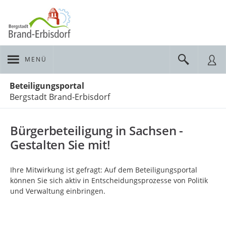
MENÜ
Portalnavigation
Beteiligungsportal
Bergstadt Brand-Erbisdorf
Bürgerbeteiligung in Sachsen -
Gestalten Sie mit!
Ihre Mitwirkung ist gefragt: Auf dem Beteiligungsportal
können Sie sich aktiv in Entscheidungsprozesse von Politik
und Verwaltung einbringen.
Kartendarstellung