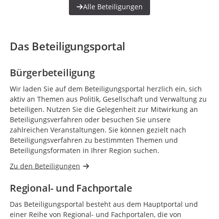
Alle Beteiligungen
Das Beteiligungsportal
Bürgerbeteiligung
Wir laden Sie auf dem Beteiligungsportal herzlich ein, sich
aktiv an Themen aus Politik, Gesellschaft und Verwaltung zu
beteiligen. Nutzen Sie die Gelegenheit zur Mitwirkung an
Beteiligungsverfahren oder besuchen Sie unsere
zahlreichen Veranstaltungen. Sie können gezielt nach
Beteiligungsverfahren zu bestimmten Themen und
Beteiligungsformaten in Ihrer Region suchen.
Zu den Beteiligungen
Regional- und Fachportale
Das Beteiligungsportal besteht aus dem Hauptportal und
einer Reihe von Regional- und Fachportalen, die von