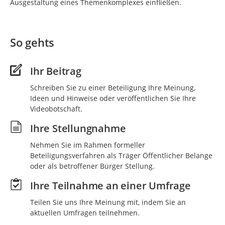
Ausgestaltung eines Themenkomplexes einfließen.
So gehts
Ihr Beitrag
Schreiben Sie zu einer Beteiligung Ihre Meinung,
Ideen und Hinweise oder veröffentlichen Sie Ihre
Videobotschaft.
Ihre Stellungnahme
Nehmen Sie im Rahmen formeller
Beteiligungsverfahren als Träger Öffentlicher Belange
oder als betroffener Bürger Stellung.
Ihre Teilnahme an einer Umfrage
Teilen Sie uns Ihre Meinung mit, indem Sie an
aktuellen Umfragen teilnehmen.