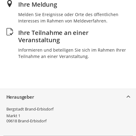
Ihre Meldung
Melden Sie Ereignisse oder Orte des öffentlichen
Interesses im Rahmen von Meldeverfahren.
Ihre Teilnahme an einer
Veranstaltung
Informieren und beteiligen Sie sich im Rahmen Ihrer
Teilnahme an einer Veranstaltung.
Service
Herausgeber
Bergstadt Brand-Erbisdorf
Markt 1
09618
Brand-Erbisdorf