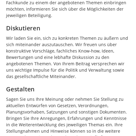
Fachkunde zu einem der angebotenen Themen einbringen
möchten, informieren Sie sich über die Möglichkeiten der
jeweiligen Beteiligung.
Diskutieren
Wir laden Sie ein, sich zu konkreten Themen zu äußern und
sich miteinander auszutauschen. Wir freuen uns über
konstruktive Vorschläge, fachliches Know-how, Ideen,
Bewertungen und eine lebhafte Diskussion zu den
angebotenen Themen. Von Ihrem Beitrag versprechen wir
uns wichtige Impulse für die Politik und Verwaltung sowie
das gesellschaftliche Miteinander.
Gestalten
Sagen Sie uns Ihre Meinung oder nehmen Sie Stellung zu
aktuellen Entwürfen von Gesetzen, Verordnungen,
Planungsvorhaben, Satzungen und sonstigen Dokumenten.
Bringen Sie Ihre Anregungen, Erfahrungen und Kenntnisse
in die Weiterentwicklung des jeweiligen Themas ein. Ihre
Stellungnahmen und Hinweise können so in die weitere