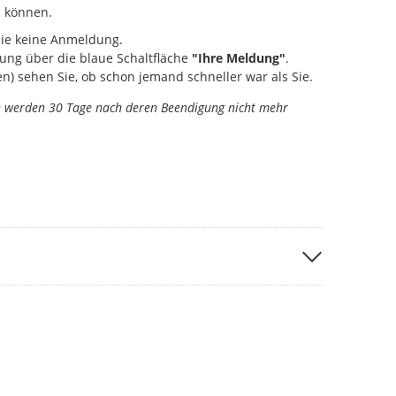
 können.
Sie keine Anmeldung.
ung über die blaue Schaltfläche
"Ihre Meldung"
.
) sehen Sie, ob schon jemand schneller war als Sie.
n werden 30 Tage nach deren Beendigung nicht mehr