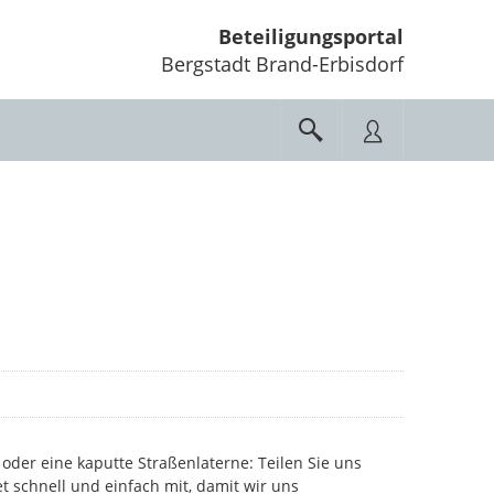
Beteiligungsportal
Bergstadt Brand-Erbisdorf
oder eine kaputte Straßenlaterne: Teilen Sie uns
et schnell und einfach mit, damit wir uns