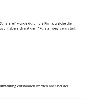
Schäferei" wurde durch die Firma, welche die 
euzungsbereich mit dem "Fürstenweg" sehr stark 
aumfällung entstanden werden aber bei der 