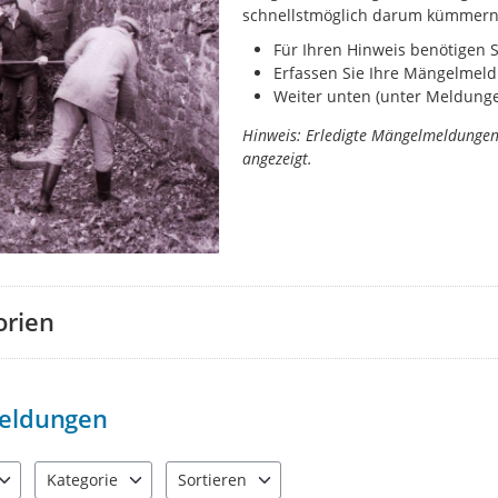
schnellstmöglich darum kümmern
Für Ihren Hinweis benötigen 
Erfassen Sie Ihre Mängelmeld
Weiter unten (unter Meldungen
Hinweis: Erledigte Mängelmeldunge
angezeigt.
orien
eldungen
Kategorie
Sortieren