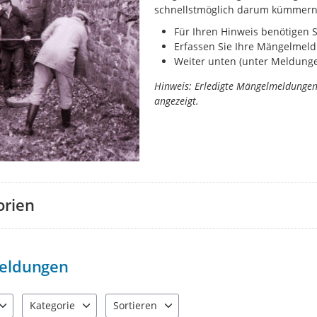
schnellstmöglich darum kümmern
Für Ihren Hinweis benötigen 
Erfassen Sie Ihre Mängelmeld
Weiter unten (unter Meldungen
Hinweis: Erledigte Mängelmeldunge
angezeigt.
orien
eldungen
Kategorie
Sortieren