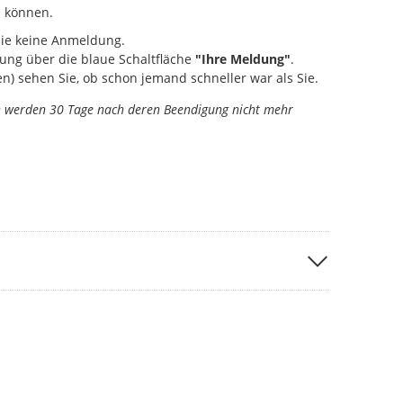
 können.
Sie keine Anmeldung.
ung über die blaue Schaltfläche
"Ihre Meldung"
.
) sehen Sie, ob schon jemand schneller war als Sie.
n werden 30 Tage nach deren Beendigung nicht mehr