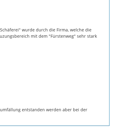
Schäferei" wurde durch die Firma, welche die 
euzungsbereich mit dem "Fürstenweg" sehr stark 
aumfällung entstanden werden aber bei der 