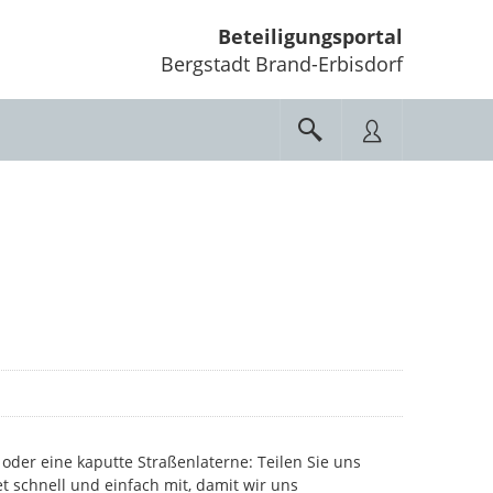
Beteiligungsportal
Bergstadt Brand-Erbisdorf
oder eine kaputte Straßenlaterne: Teilen Sie uns
et schnell und einfach mit, damit wir uns