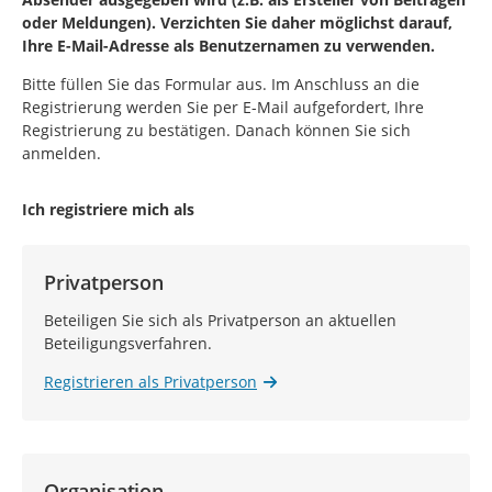
oder Meldungen). Verzichten Sie daher möglichst darauf,
Ihre E-Mail-Adresse als Benutzernamen zu verwenden.
Bitte füllen Sie das Formular aus. Im Anschluss an die
Registrierung werden Sie per E-Mail aufgefordert, Ihre
Registrierung zu bestätigen. Danach können Sie sich
anmelden.
Ich registriere mich als
Privatperson
Beteiligen Sie sich als Privatperson an aktuellen
Beteiligungsverfahren.
Registrieren als Privatperson
Organisation